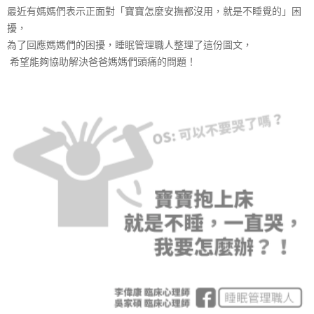
最近有媽媽們表示正面對「寶寶怎麼安撫都沒用，就是不睡覺的」困
展
擾，
為了回應媽媽們的困擾，睡眠管理職人整理了這份圖文，
協
希望能夠協助解決爸爸媽媽們頭痛的問題！
會