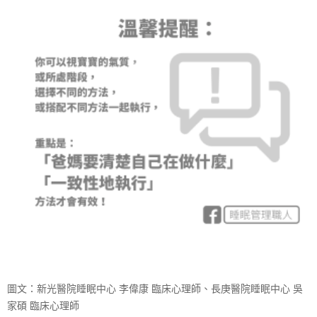
圖文：新光醫院睡眠中心 李偉康 臨床心理師、長庚醫院睡眠中心 吳
家碩 臨床心理師