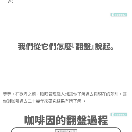
🎉
）
等等，在歡呼之前，睡眠管理職人想讓你了解過去與現在的差別，讓
你對咖啡過去二十幾年來研究結果有所了解 。