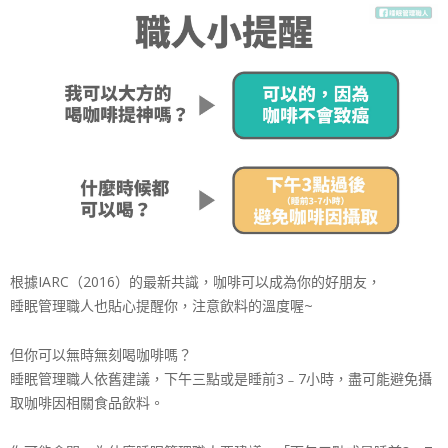
根據IARC（2016）的最新共識，咖啡可以成為你的好朋友，
睡眠管理職人也貼心提醒你，注意飲料的溫度喔~
但你可以無時無刻喝咖啡嗎？
睡眠管理職人依舊建議，下午三點或是睡前3﹣7小時，盡可能避免攝
取咖啡因相關食品飲料。