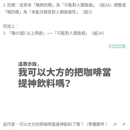
2. 奶精：從原本「喝熱奶精」為「可能對人類致癌」（組2A）調整成
「喝奶精」為「未能分類其對人類致癌性」（組3）
另加上：
3. 「喝65度C以上熱飲」──「可能對人類致癌」（組2A）
這代表，可以大方的把咖啡當提神飲料了嗎？（準備歡呼！
🎉
🎉