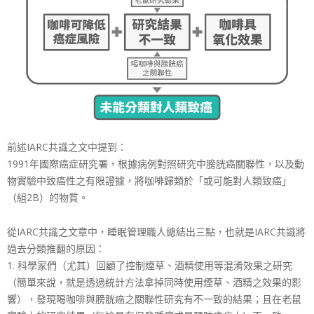
前述IARC共識之文中提到：
1991年國際癌症研究署，根據病例對照研究中膀胱癌關聯性，以及動
物實驗中致癌性之有限證據，將咖啡歸類於「或可能對人類致癌」
（組2B）的物質。
從IARC共識之文章中，睡眠管理職人總結出三點，也就是IARC共識將
過去分類推翻的原因：
1. 科學家們（尤其）回顧了控制煙草、酒精使用等混淆效果之研究
（簡單來說，就是透過統計方法拿掉同時使用煙草、酒精之效果的影
響），發現喝咖啡與膀胱癌之關聯性研究有不一致的結果；且在老鼠