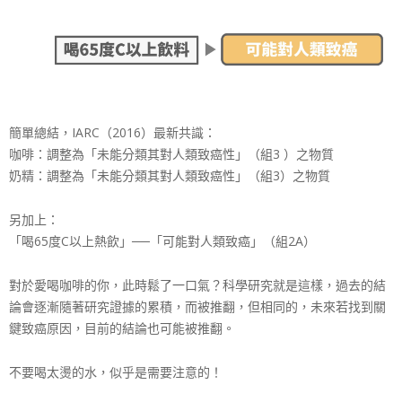
簡單總結，IARC（2016）最新共識：
咖啡：調整為「未能分類其對人類致癌性」（組3 ）之物質
奶精：調整為「未能分類其對人類致癌性」（組3）之物質
另加上：
「喝65度C以上熱飲」──「可能對人類致癌」（組2A）
對於愛喝咖啡的你，此時鬆了一口氣？科學研究就是這樣，過去的結
論會逐漸隨著研究證據的累積，而被推翻，但相同的，未來若找到關
鍵致癌原因，目前的結論也可能被推翻。
不要喝太燙的水，似乎是需要注意的！