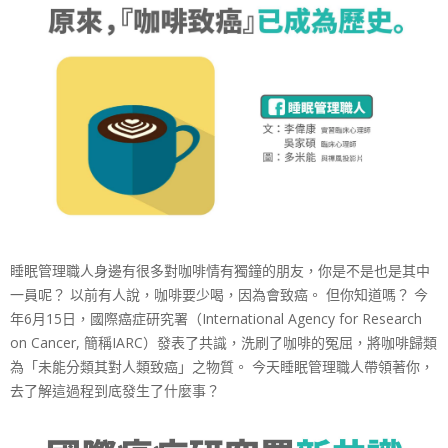
展
協
會
睡眠管理職人身邊有很多對咖啡情有獨鐘的朋友，你是不是也是其中
一員呢？ 以前有人說，咖啡要少喝，因為會致癌。 但你知道嗎？ 今
年6月15日，國際癌症研究署（International Agency for Research
on Cancer, 簡稱IARC）發表了共識，洗刷了咖啡的冤屈，將咖啡歸類
為「未能分類其對人類致癌」之物質。 今天睡眠管理職人帶領著你，
去了解這過程到底發生了什麼事？