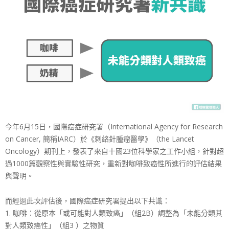
今年6月15日，國際癌症研究署（International Agency for Research
on Cancer, 簡稱IARC）於《刺絡針腫瘤醫學》（the Lancet
Oncology）期刊上，發表了來自十國23位科學家之工作小組，針對超
過1000篇觀察性與實驗性研究，重新對咖啡致癌性所進行的評估結果
與聲明。
而經過此次評估後，國際癌症研究署提出以下共識：
1. 咖啡：從原本「或可能對人類致癌」（組2B）調整為「未能分類其
對人類致癌性」（組3 ）之物質