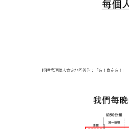
睡眠管理職人肯定地回答你：「有！肯定有！」