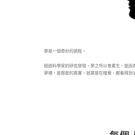
夢是一個奇妙的過程。
經過科學家的研究發現，夢之所以會產生，是因
夢裡，是那麼的真實，就算是在睡覺，都看得到