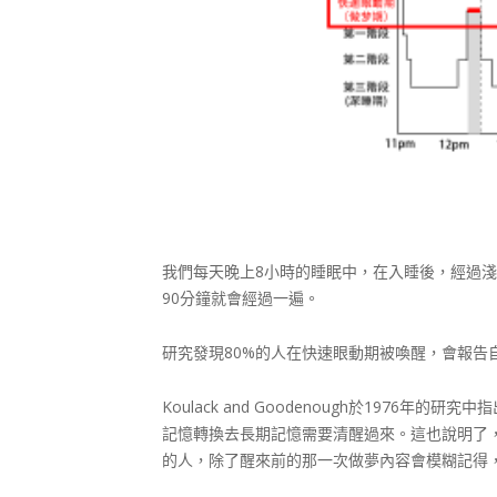
我們每天晚上8小時的睡眠中，在入睡後，經過
90分鐘就會經過一遍。
研究發現80%的人在快速眼動期被喚醒，會報告
Koulack and Goodenough於197
記憶轉換去長期記憶需要清醒過來。這也說明了
的人，除了醒來前的那一次做夢內容會模糊記得