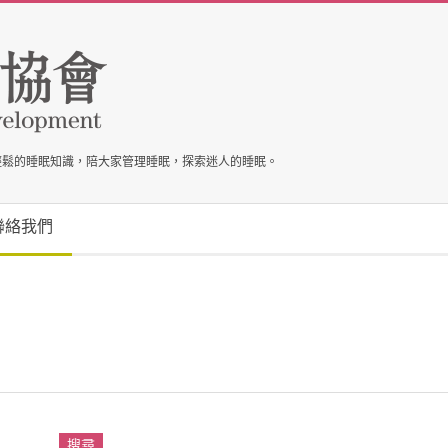
輕鬆的睡眠知識，陪大家管理睡眠，探索迷人的睡眠。
聯絡我們
搜尋