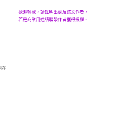
歡迎轉載，請註明出處及該文作者，
若是商業用途請聯繫作者獲得授權。
何在