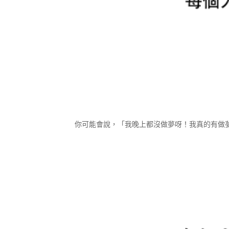
你可能會說，「我晚上都沒做夢呀！我真的有做