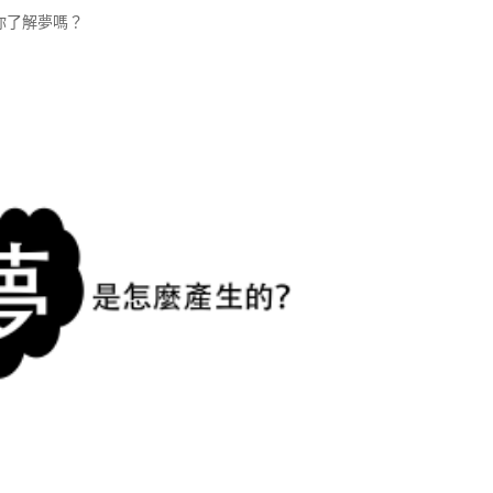
你了解夢嗎？