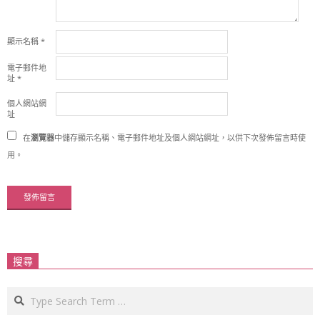
顯示名稱
*
電子郵件地
址
*
個人網站網
址
在
瀏覽器
中儲存顯示名稱、電子郵件地址及個人網站網址，以供下次發佈留言時使
用。
搜尋
Search