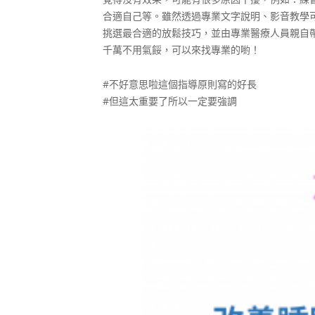
合適自己等。雖然透過專業文字說明、影音教學
挑選最合適的放鬆技巧，並由專業醫療人員親自
千萬不用氣餒，可以來找專業的喲！
#
不好意思啦這個指導原則寫的好長
#
但這太重要了所以一定要強調