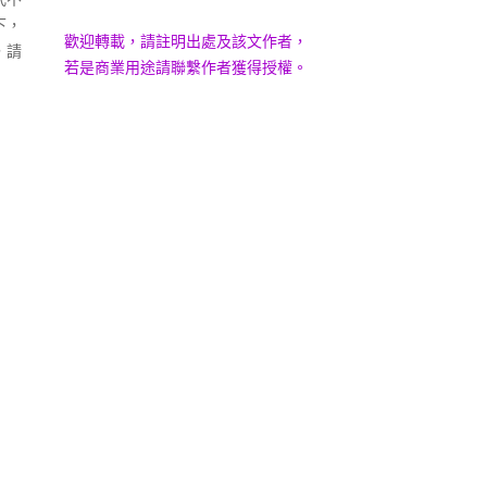
下，
歡迎轉載，請註明出處及該文作者，
，請
若是商業用途請聯繫作者獲得授權。