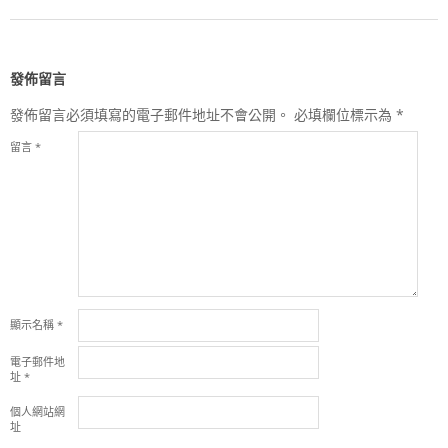
發佈留言
發佈留言必須填寫的電子郵件地址不會公開。
必填欄位標示為
*
留言
*
顯示名稱
*
電子郵件地
址
*
個人網站網
址