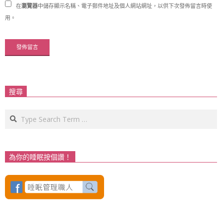
在
瀏覽器
中儲存顯示名稱、電子郵件地址及個人網站網址，以供下次發佈留言時使
用。
搜尋
Search
為你的睡眠按個讚！