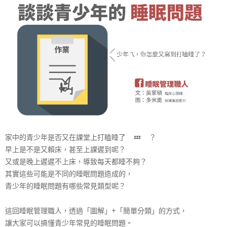
展
協
會
家中的青少年是否又在課堂上打瞌睡了
💤
？
早上是不是又賴床，甚至上課遲到呢？
又或是晚上遲遲不上床，導致每天都睡不夠？
其實這些可能是不同的睡眠問題造成的，
青少年的睡眠問題有哪些常見類型呢？
這回睡眠管理職人，透過「圖解」+「簡單分類」的方式，
讓大家可以搞懂青少年常見的睡眠問題。