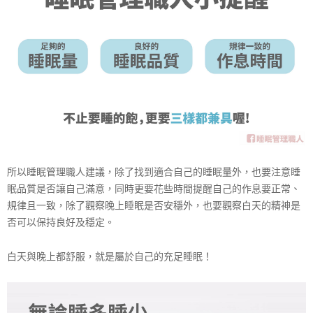
所以睡眠管理職人建議，除了找到適合自己的睡眠量外，也
要注意睡
眠品質是否讓自己滿意，同時更要花些時間提醒自
己的作息要正常、
規律且一致，除了觀察晚上睡眠是否安穩
外，也要觀察白天的精神是
否可以保持良好及穩定。
白天與晚上都舒服，就是屬於自己的充足睡眠！