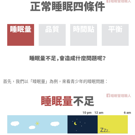
首先，我們以「睡眠量」為例，來看青少年的睡眠問題：