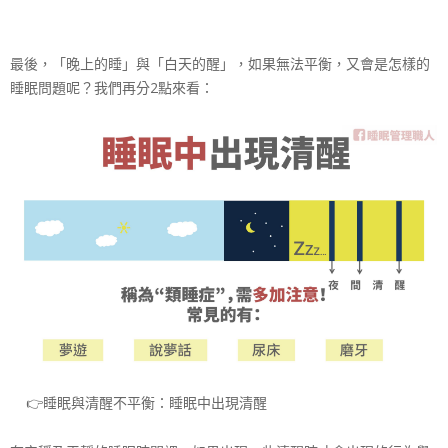
最後，「晚上的睡」與「白天的醒」，如果無法平衡，又會
是怎樣的
睡眠問題呢？我們再分2點來看：
👉
睡眠與清醒不平衡：睡眠中出現清醒