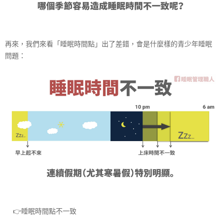
再來，我們來看「睡眠時間點」出了差錯，會是什麼樣的青
少年睡眠
問題：
👉
睡眠時間點不一致