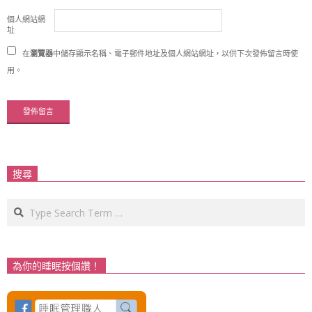
個人網站網
址
在
瀏覽器
中儲存顯示名稱、電子郵件地址及個人網站網址，以供下次發佈留言時使
用。
搜尋
Search
為你的睡眠按個讚！