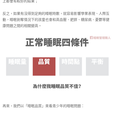
上都會有較好的結果；
反之，如果有沒得到足夠的睡眠時數，就容易影響學業表現
、人際互
動，睡眠剝奪情況下的孩童也會和高血壓、肥胖、
糖尿病、憂鬱等健
康問題之間的相關變高。
再來，我們以「睡眠品質」來看青少年的睡眠問題：