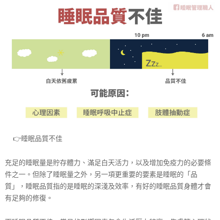
👉
睡眠品質不佳
充足的睡眠量是貯存體力、滿足白天活力，以及增加免疫力
的必要條
件之一。但除了睡眠量之外，另一項更重要的要素
是睡眠的「品
質」，睡眠品質指的是睡眠的深淺及效率，有
好的睡眠品質身體才會
有足夠的修復。