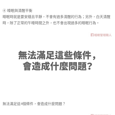
④ 睡眠與清醒平衡
睡眠時就是要安穩且平靜，不會有過多清醒的行為；另外，
白天清醒
時，除了正常的午睡時間之外，也不會出現過多的
睡眠行為。
無法滿足這4個條件，會造成什麼問題？