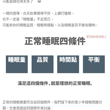
可能是錢花得太多了
😂
一樣的道理，白天如果精神不好、上課打瞌睡，
也不一定是「睡眠量」不足而已，
可能和你的睡眠品質、睡眠時間點，以及睡眠是否平衡有關
喲~
正常的睡眠需要符合這四個條件，我們接下來的青少年睡眠
問題分
類，也會透過這四個條件來討論：