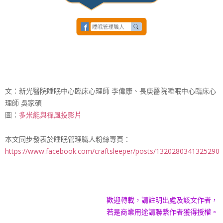
文：新光醫院睡眠中心臨床心理師 李偉康、長庚醫院睡眠中心臨床心
理師 吳家碩
圖：
多米能與禪風投影片
本文同步發表於睡眠管理職人粉絲專頁：
https://www.facebook.com/craftsleeper/posts/1320280341325290
歡迎轉載，請註明出處及該文作者，
若是商業用途請聯繫作者獲得授權。