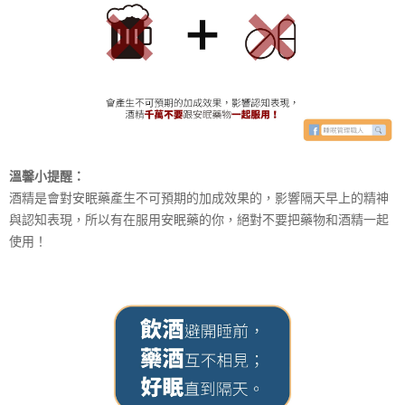
溫馨小提醒：
酒精是會對安眠藥產生不可預期的加成效果的，影響隔天早上的精神
與認知表現，所以有在服用安眠藥的你，絕對不要把藥物和酒精一起
使用！