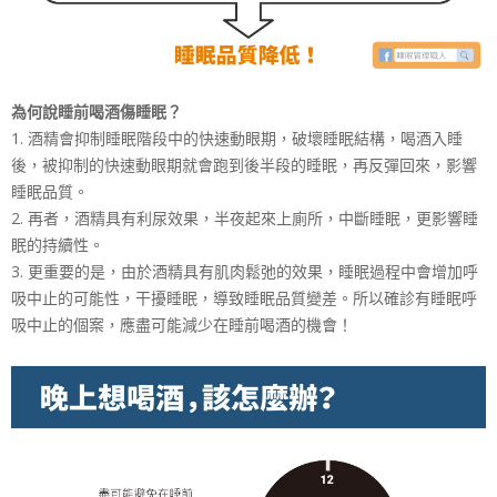
為何說睡前喝酒傷睡眠？
1. 酒精會抑制睡眠階段中的快速動眼期，破壞睡眠結構，喝酒入睡
後，被抑制的快速動眼期就會跑到後半段的睡眠，再反彈回來，影響
睡眠品質。
2. 再者，酒精具有利尿效果，半夜起來上廁所，中斷睡眠，更影響睡
眠的持續性。
3. 更重要的是，由於酒精具有肌肉鬆弛的效果，睡眠過程中會增加呼
吸中止的可能性，干擾睡眠，導致睡眠品質變差。所以確診有睡眠呼
吸中止的個案，應盡可能減少在睡前喝酒的機會！