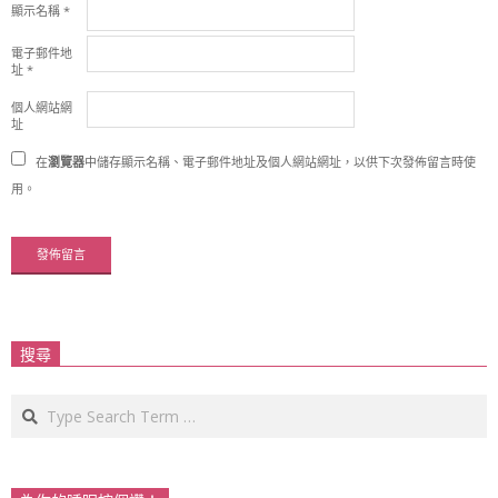
顯示名稱
*
電子郵件地
址
*
個人網站網
址
在
瀏覽器
中儲存顯示名稱、電子郵件地址及個人網站網址，以供下次發佈留言時使
用。
搜尋
Search